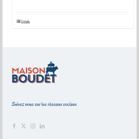
Détails
Suivez nous sur les réseaux sociaux