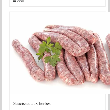
Détails
Saucisses aux herbes