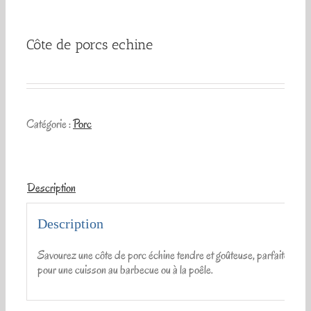
Côte de porcs echine
Catégorie :
Porc
Description
Description
Savourez une côte de porc échine tendre et goûteuse, parfaite
pour une cuisson au barbecue ou à la poêle.