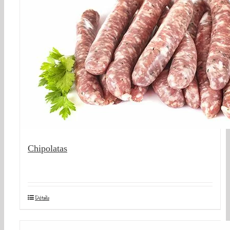
Chipolatas
Détails