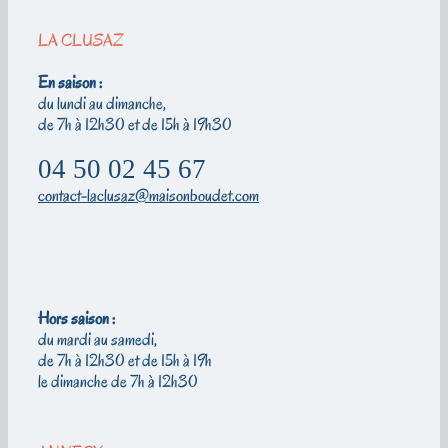
LA CLUSAZ
En saison :
du lundi au dimanche,
de 7h à 12h30 et de 15h à 19h30
04 50 02 45 67
contact-laclusaz@maisonboudet.com
Hors saison :
du mardi au samedi,
de 7h à 12h30 et de 15h à 19h
le dimanche de 7h à 12h30