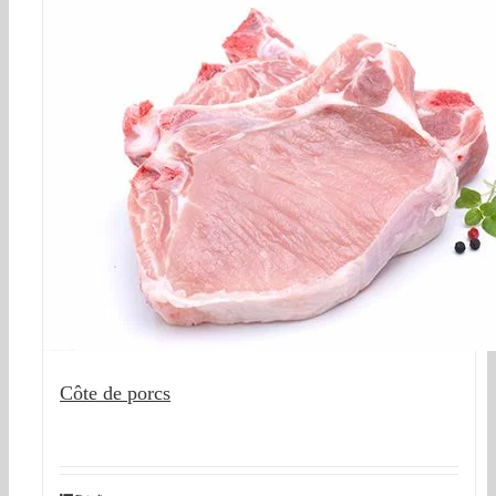
Côte de porcs