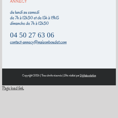
ANNECY
du lundi au samedi
de 7h à 12h30 et de 15h à 19h15
dimanche de 7h à 12h30
04 50 27 63 06
contact-annecy@maisonboudet.com
Copyright 2026 | Tous droits réservés | Site réalisé par
Digitalevolution
Page load link