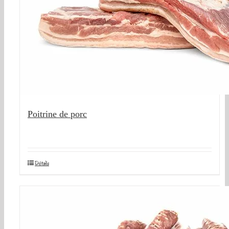
Poitrine de porc
Détails