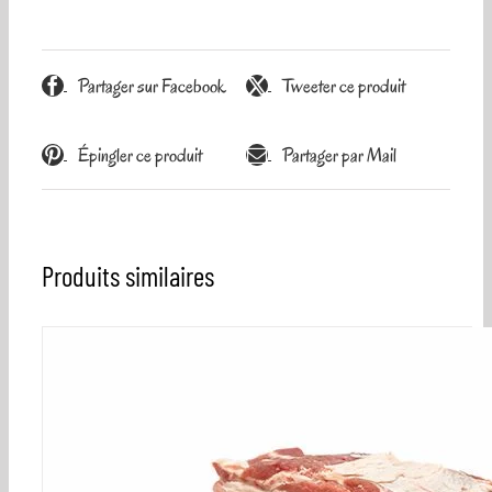
Partager sur Facebook
Tweeter ce produit
Épingler ce produit
Partager par Mail
Produits similaires