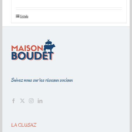
Détails
Suivez nous sur les réseaux sociaux
LA CLUSAZ