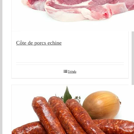
Côte de porcs echine
Détails