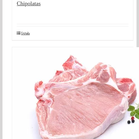
Chipolatas
Détails