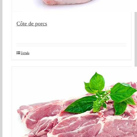
Côte de porcs
Détails