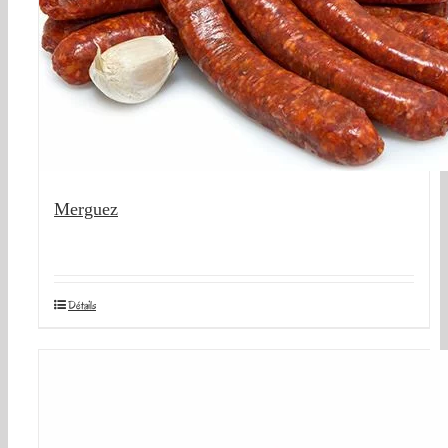
Merguez
Détails