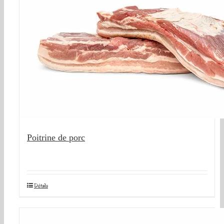
Poitrine de porc
Détails