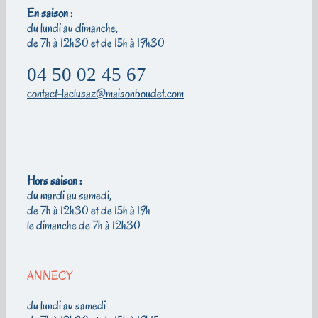
En saison :
du lundi au dimanche,
de 7h à 12h30 et de 15h à 19h30
04 50 02 45 67
contact-laclusaz@maisonboudet.com
Hors saison :
du mardi au samedi,
de 7h à 12h30 et de 15h à 19h
le dimanche de 7h à 12h30
ANNECY
du lundi au samedi