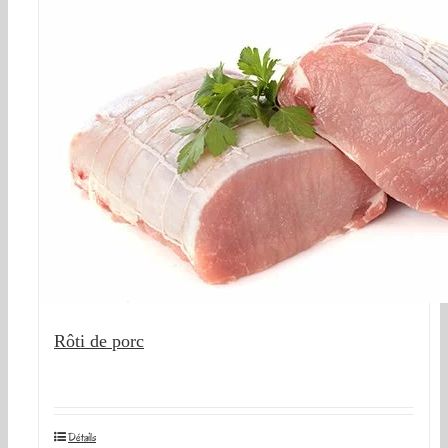
Rôti de porc
Détails