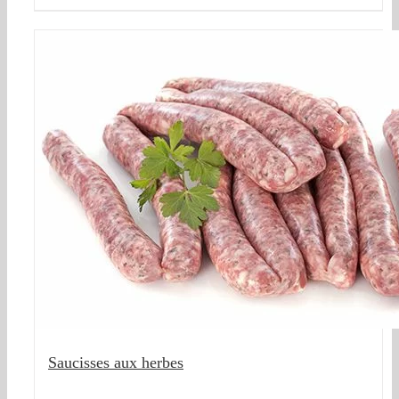
Saucisses aux herbes