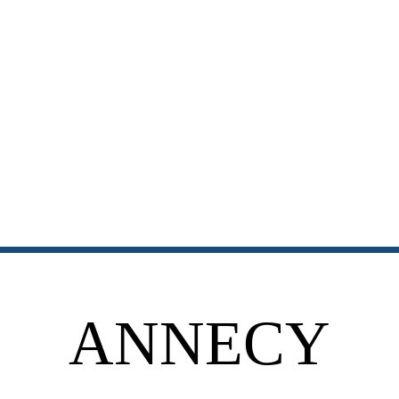
ANNECY