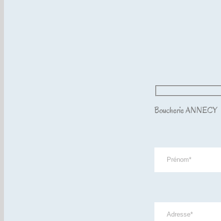
Boucherie ANNECY