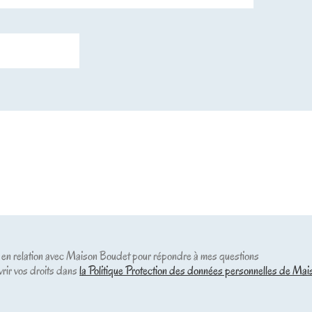
 en relation avec Maison Boudet pour répondre à mes questions
vrir vos droits dans
la Politique Protection des données personnelles de Ma