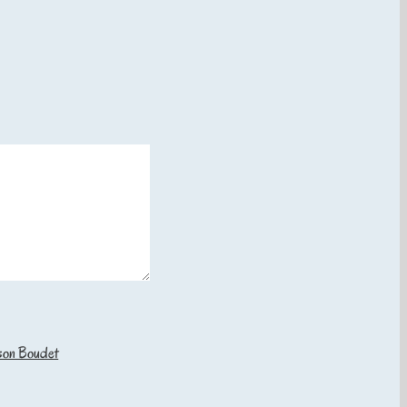
ison Boudet