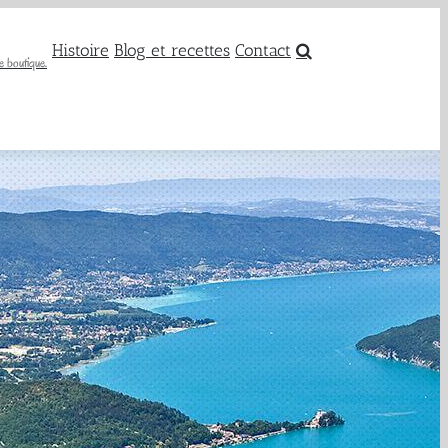
Histoire
Blog et recettes
Contact
e boutique.