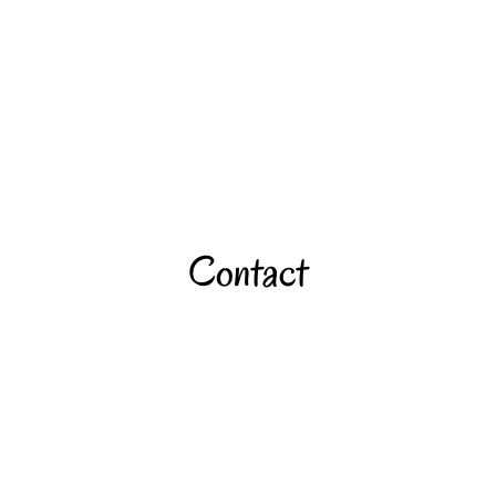
Contact