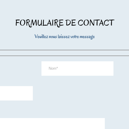
FORMULAIRE DE CONTACT
Veuillez nous laissez votre message