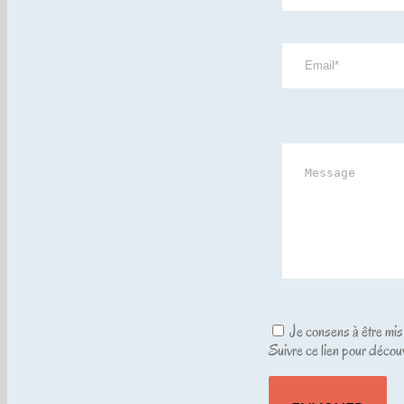
Je consens à être mis
Suivre ce lien pour décou