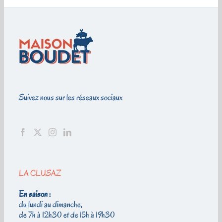
Suivez nous sur les réseaux sociaux
LA CLUSAZ
En saison :
du lundi au dimanche,
de 7h à 12h30 et de 15h à 19h30