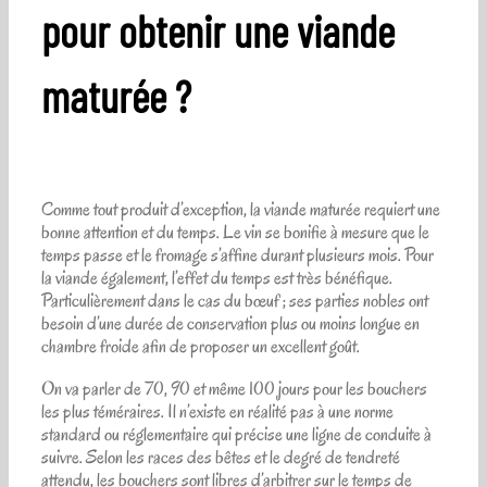
pour obtenir une viande
maturée ?
Comme tout produit d’exception, la viande maturée requiert une
bonne attention et du temps. Le vin se bonifie à mesure que le
temps passe et le fromage s’affine durant plusieurs mois. Pour
la viande également, l’effet du temps est très bénéfique.
Particulièrement dans le cas du bœuf ; ses parties nobles ont
besoin d’une durée de conservation plus ou moins longue en
chambre froide afin de proposer un excellent goût.
On va parler de 70, 90 et même 100 jours pour les bouchers
les plus téméraires. Il n’existe en réalité pas à une norme
standard ou réglementaire qui précise une ligne de conduite à
suivre. Selon les races des bêtes et le degré de tendreté
attendu, les bouchers sont libres d’arbitrer sur le temps de