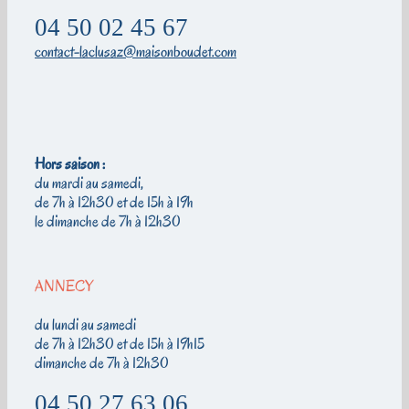
04 50 02 45 67
contact-laclusaz@maisonboudet.com
Hors saison :
du mardi au samedi,
de 7h à 12h30 et de 15h à 19h
le dimanche de 7h à 12h30
ANNECY
du lundi au samedi
de 7h à 12h30 et de 15h à 19h15
dimanche de 7h à 12h30
04 50 27 63 06