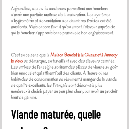
Aujourd’hui, des outils modernes permettent aux bouchers
d’avoir une parfaite maîtrise de la maturation. Les systèmes
d’hygrométrie et de ventilation des chambres froides ont été
améliorés. Mais encore faut-il qu’en amont, l’éleveur auprès de
qui le boucher s’approvisionne pratique le bon engraissement.
C’est en ce sens que la
Maison Boudet à la Clusaz et à Annecy
le vieux
se démarque, en travaillant avec des éleveurs certifiés.
Les vitrines de l’enseigne abritent des pièces de viande au goût
bien marqué et qui attirent l’œil des clients. À l’heure où les
habitudes de consommation se résument à manger de la viande
de qualité excellente, les Français sont désormais plus
nombreux à choisir payer un peu plus cher pour avoir un produit
haut de gamme.
Viande maturée, quelle