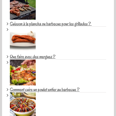
Cuisson à la plancha ou barbecue pour les grillades ?
Que faire avec des merguez ?
Comment cuire un poulet entier au barbecue ?