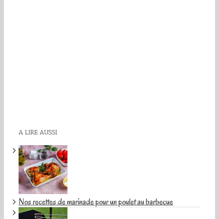
A LIRE AUSSI
Nos recettes de marinade pour un poulet au barbecue